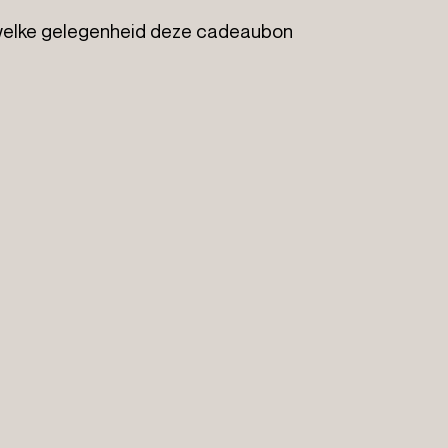
or welke gelegenheid deze cadeaubon