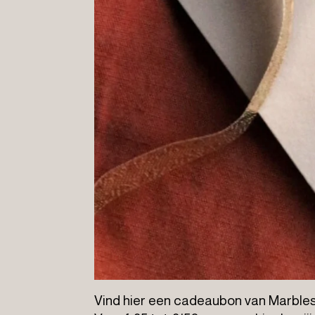
Vind hier een cadeaubon van Marble