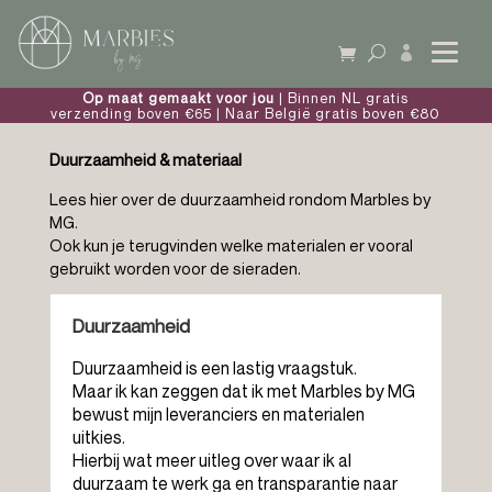

Op maat gemaakt voor jou
| Binnen NL gratis
verzending boven €65 | Naar België gratis boven €80
Duurzaamheid & materiaal
Lees hier over de duurzaamheid rondom Marbles by
MG.
Ook kun je terugvinden welke materialen er vooral
gebruikt worden voor de sieraden.
Duurzaamheid
Duurzaamheid is een lastig vraagstuk.
Maar ik kan zeggen dat ik met Marbles by MG
bewust mijn leveranciers en materialen
uitkies.
Hierbij wat meer uitleg over waar ik al
duurzaam te werk ga en transparantie naar