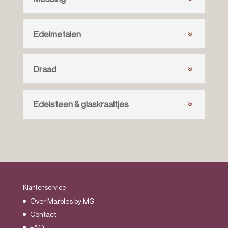
Edelmetalen
Draad
Edelsteen & glaskraaltjes
Klantenservice
Over Marbles by MG
Contact
FAQ