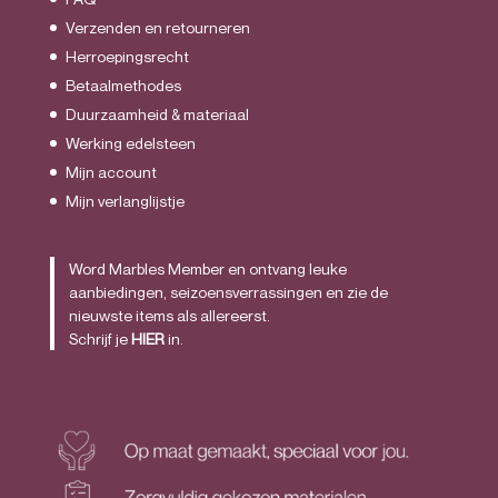
Verzenden en retourneren
Herroepingsrecht
Betaalmethodes
Duurzaamheid & materiaal
Werking edelsteen
Mijn account
Mijn verlanglijstje
Word Marbles Member en ontvang leuke
aanbiedingen, seizoensverrassingen en zie de
nieuwste items als allereerst.
Schrijf je
HIER
in.