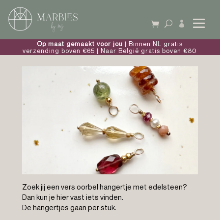

Op maat gemaakt voor jou
| Binnen NL gratis
verzending boven €65 | Naar België gratis boven €80
Zoek jij een vers oorbel hangertje met edelsteen?
Dan kun je hier vast iets vinden.
De hangertjes gaan per stuk.