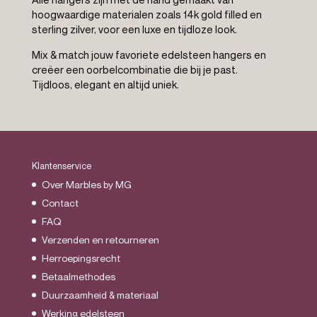
hoogwaardige materialen zoals 14k gold filled en
sterling zilver, voor een luxe en tijdloze look.
Mix & match jouw favoriete edelsteen hangers en
creëer een oorbelcombinatie die bij je past.
Tijdloos, elegant en altijd uniek.
Klantenservice
Over Marbles by MG
Contact
FAQ
Verzenden en retourneren
Herroepingsrecht
Betaalmethodes
Duurzaamheid & materiaal
Werking edelsteen