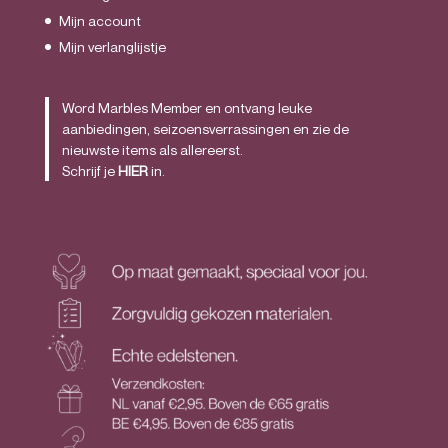
Mijn account
Mijn verlanglijstje
Word Marbles Member en ontvang leuke
aanbiedingen, seizoensverrassingen en zie de
nieuwste items als allereerst.
Schrijf je
HIER
in.