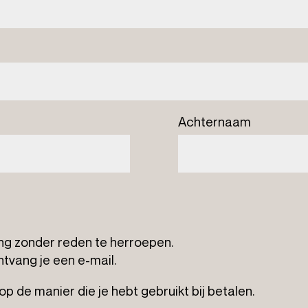
Achternaam
ing zonder reden te herroepen.
ntvang je een e-mail.
 de manier die je hebt gebruikt bij betalen.