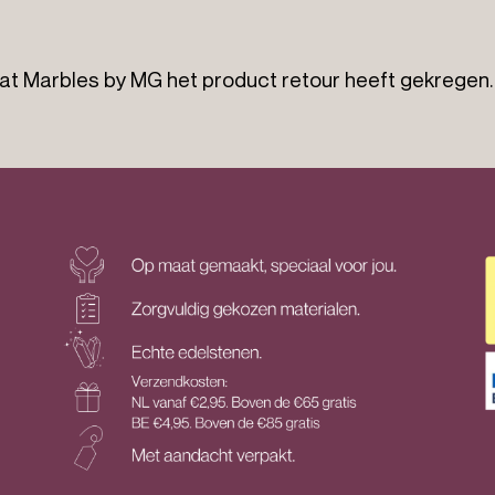
dat Marbles by MG het product retour heeft gekregen