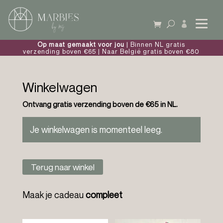

Op maat gemaakt voor jou
| Binnen NL gratis
verzending boven €65 | Naar België gratis boven €80
Winkelwagen
Ontvang gratis verzending boven de €65 in NL.
Je winkelwagen is momenteel leeg.
Terug naar winkel
Maak je cadeau
compleet