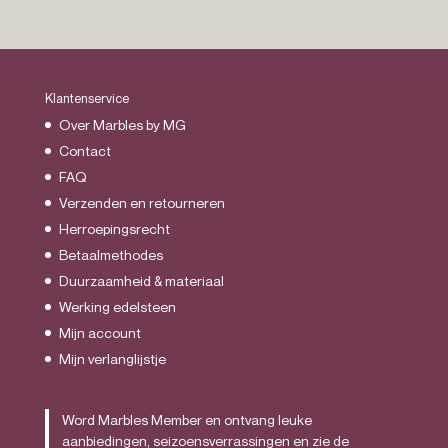
Klantenservice
Over Marbles by MG
Contact
FAQ
Verzenden en retourneren
Herroepingsrecht
Betaalmethodes
Duurzaamheid & materiaal
Werking edelsteen
Mijn account
Mijn verlanglijstje
Word Marbles Member en ontvang leuke
aanbiedingen, seizoensverrassingen en zie de