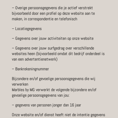
– Overige persoonsgegevens die je actief verstrekt
bijvoorbeeld door een profiel op deze website aan te
maken, in correspondentie en telefonisch
– Locatiegegevens
– Gegevens over jouw activiteiten op onze website
– Gegevens over jouw surfgedrag over verschillende
websites heen (bijvoorbeeld omdat dit bedrijf onderdeel is
van een advertentienetwerk)
– Bankrekeningnummer
Bijzondere en/of gevoelige persoonsgegevens die wij
verwerken
Marbles by MG verwerkt de volgende bijzondere en/of
gevoelige persoonsgegevens van jou:
– gegevens van personen jonger dan 16 jaar
Onze website en/of dienst heeft niet de intentie gegevens