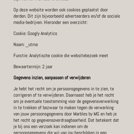
Op deze website worden ook cookies geplaatst door
derden. Dit zijn bijvoorbeeld adverteerders en/of de sociale
media-bedrijven. Hieronder een overzicht:
Cookie: Googly Analytics
Naam: _utma
Functie: Analytische cookie die websitebezoek meet
Bewaartermijn: 2 jaar
Gegevens inzien, aanpassen of verwijderen
Je hebt het recht om je persoonsgegevens in te zien, te
corrigeren of te verwijderen. Daarnaast heb je het recht
om je eventuele toestemming voor de gegevensverwerking
in te trekken of bezwaar te maken tegen de verwerking
van jouw persoonsgegevens door Marbles by MG en heb je
het recht op gegevensoverdraagbaarheid. Dat betekent dat
je bij ons een verzoek kan indienen om de
persoonsgegevens die wij van jou beschikken in een