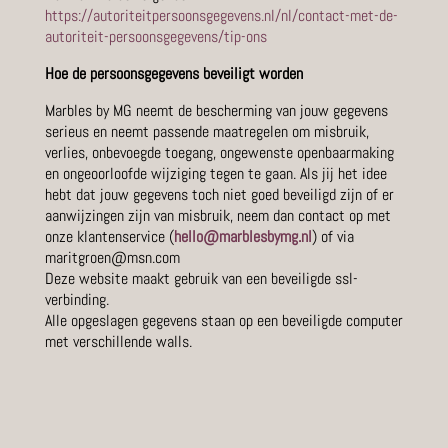
http
s://autoriteitpersoonsgegevens.nl/nl/contact-met-de-
autoriteit-persoonsgegevens/tip-ons
Hoe de persoonsgegevens beveiligt worden
Marbles by MG neemt de bescherming van jouw gegevens
serieus en neemt passende maatregelen om misbruik,
verlies, onbevoegde toegang, ongewenste openbaarmaking
en ongeoorloofde wijziging tegen te gaan. Als jij het idee
hebt dat jouw gegevens toch niet goed beveiligd zijn of er
aanwijzingen zijn van misbruik, neem dan contact op met
onze klantenservice (
hello@marblesbymg.nl
) of via
maritgroen@msn.com
Deze website maakt gebruik van een beveiligde ssl-
verbinding.
Alle opgeslagen gegevens staan op een beveiligde computer
met verschillende walls.