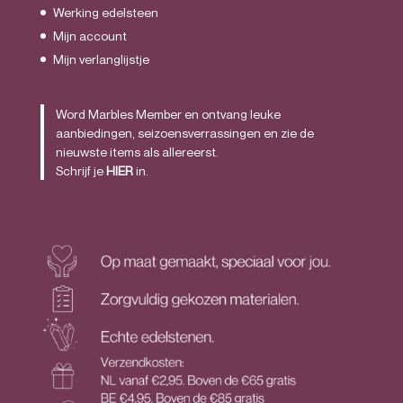
Werking edelsteen
Mijn account
Mijn verlanglijstje
Word Marbles Member en ontvang leuke
aanbiedingen, seizoensverrassingen en zie de
nieuwste items als allereerst.
Schrijf je
HIER
in.