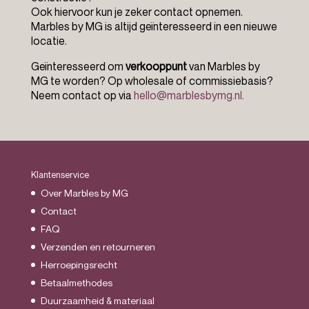
Ook hiervoor kun je zeker contact opnemen.
Marbles by MG is altijd geïnteresseerd in een nieuwe
locatie.
Geïnteresseerd om
verkooppunt
van Marbles by
MG te worden? Op wholesale of commissiebasis?
Neem contact op via
hello@marblesbymg.nl.
Klantenservice
Over Marbles by MG
Contact
FAQ
Verzenden en retourneren
Herroepingsrecht
Betaalmethodes
Duurzaamheid & materiaal