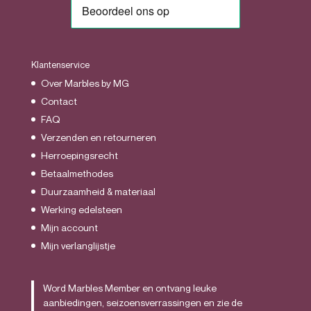
Klantenservice
Over Marbles by MG
Contact
FAQ
Verzenden en retourneren
Herroepingsrecht
Betaalmethodes
Duurzaamheid & materiaal
Werking edelsteen
Mijn account
Mijn verlanglijstje
Word Marbles Member en ontvang leuke
aanbiedingen, seizoensverrassingen en zie de