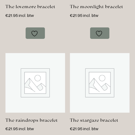
The lovemore bracelet
The moonlight bracelet
€
21.95
incl. btw
€
21.95
incl. btw
The raindrops bracelet
The stargaze bracelet
€
21.95
incl. btw
€
21.95
incl. btw