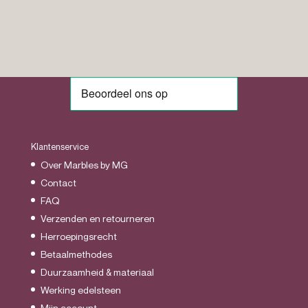
Klantenservice
Over Marbles by MG
Contact
FAQ
Verzenden en retourneren
Herroepingsrecht
Betaalmethodes
Duurzaamheid & materiaal
Werking edelsteen
Mijn account