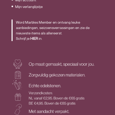
Mijn verlanglijstje
Word Marbles Member en ontvang leuke
aanbiedingen, seizoensverrassingen en zie de
nieuwste items als allereerst.
Schrijf je
HIER
in.