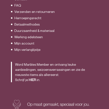
FAQ
Verzenden en retourneren
Herroepingsrecht
Betaalmethodes
Duurzaamheid & materiaal
Werking edelsteen
Mijn account
Mijn verlanglijstje
Word Marbles Member en ontvang leuke
aanbiedingen, seizoensverrassingen en zie de
nieuwste items als allereerst.
Schrijf je
HIER
in.