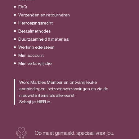
FAQ
Verzenden en retourneren
Herroepingsrecht
Betaalmethodes
Duurzaamheid & materiaal
Werking edelsteen
Mijn account
Mijn verlanglijstje
Word Marbles Member en ontvang leuke
aanbiedingen, seizoensverrassingen en zie de
nieuwste items als allereerst.
Schrijf je
HIER
in.