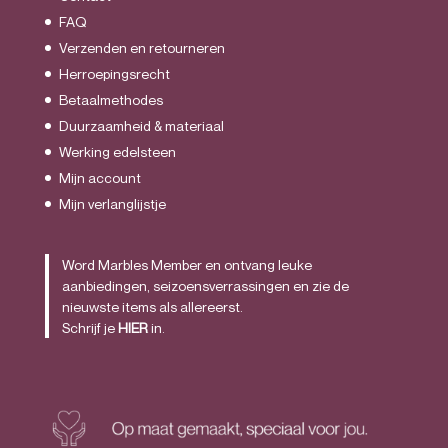
FAQ
Verzenden en retourneren
Herroepingsrecht
Betaalmethodes
Duurzaamheid & materiaal
Werking edelsteen
Mijn account
Mijn verlanglijstje
Word Marbles Member en ontvang leuke
aanbiedingen, seizoensverrassingen en zie de
nieuwste items als allereerst.
Schrijf je
HIER
in.