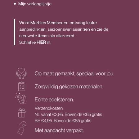
Mijn verlanglijstje
Word Marbles Member en ontvang leuke
aanbiedingen, seizoensverrassingen en zie de
nieuwste items als allereerst.
Schrijf je
HIER
in.