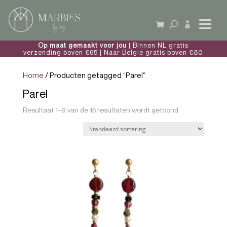

Op maat gemaakt voor jou
| Binnen NL gratis
verzending boven €65 | Naar België gratis boven €80
Home
/ Producten getagged “Parel”
Parel
Resultaat 1–9 van de 15 resultaten wordt getoond