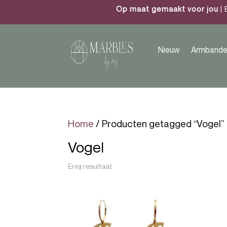
Op maat gemaakt voor jou
| 
Nieuw
Armbande
Home
/ Producten getagged “Vogel”
Vogel
Enig resultaat