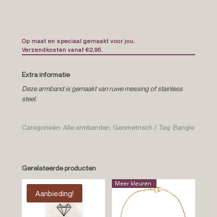
Op maat en speciaal gemaakt voor jou.
Verzendkosten vanaf €2,95.
Extra informatie
Deze armband is gemaakt van ruwe messing of stainless
steel.
Categorieën:
Alle armbanden
,
Geometrisch
Tag:
Bangle
Gerelateerde producten
Meer kleuren
Aanbieding!