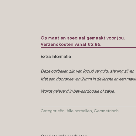
Op maat en speciaal gemaakt voor jou.
Verzendkosten vanaf €2,95.
Extra informatie
Deze oorbellen zijn van (goud verguld) sterling zilver.
Met een doorsnee van 21mm in de lengte en een makke
Wordt geleverd in bewaardoosje of zakje.
Categorieën:
Alle oorbellen
,
Geometrisch