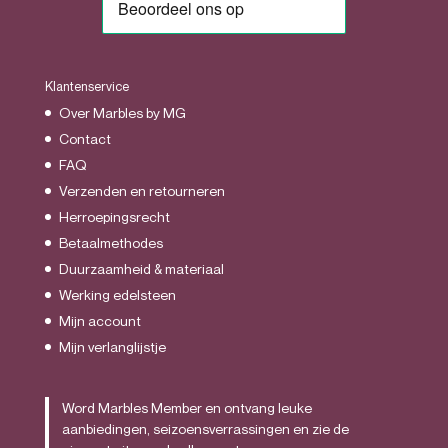
Klantenservice
Over Marbles by MG
Contact
FAQ
Verzenden en retourneren
Herroepingsrecht
Betaalmethodes
Duurzaamheid & materiaal
Werking edelsteen
Mijn account
Mijn verlanglijstje
Word Marbles Member en ontvang leuke
aanbiedingen, seizoensverrassingen en zie de