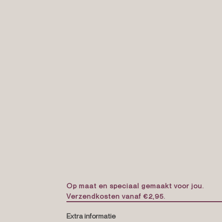
Op maat en speciaal gemaakt voor jou.
Verzendkosten vanaf €2,95.
Extra informatie