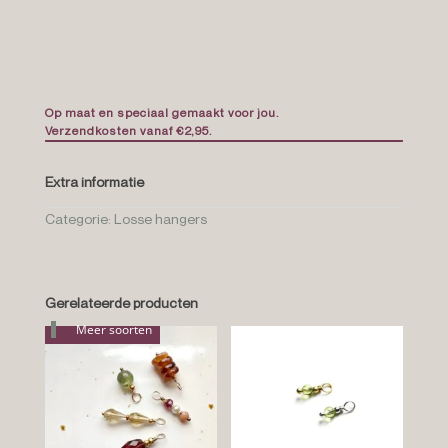
Op maat en speciaal gemaakt voor jou.
Verzendkosten vanaf €2,95.
Extra informatie
Categorie:
Losse hangers
Gerelateerde producten
Meer soorten