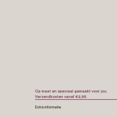
Op maat en speciaal gemaakt voor jou.
Verzendkosten vanaf €2,95.
Extra informatie