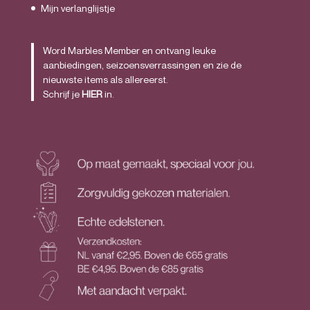
Mijn verlanglijstje
Word Marbles Member en ontvang leuke
aanbiedingen, seizoensverrassingen en zie de
nieuwste items als allereerst.
Schrijf je
HIER
in.