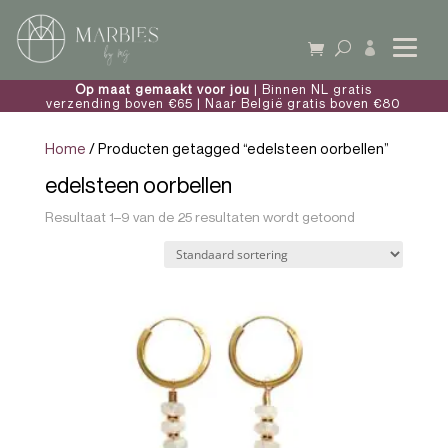

Op maat gemaakt voor jou
| Binnen NL gratis
verzending boven €65 | Naar België gratis boven €80
Home
/ Producten getagged “edelsteen oorbellen”
edelsteen oorbellen
Resultaat 1–9 van de 25 resultaten wordt getoond