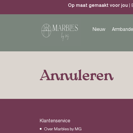
Op maat gemaakt voor jou
| 
Nieuw
Armbande
Annuleren
Klantenservice
Over Marbles by MG