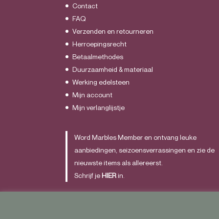
Contact
FAQ
Verzenden en retourneren
Herroepingsrecht
Betaalmethodes
Duurzaamheid & materiaal
Werking edelsteen
Mijn account
Mijn verlanglijstje
Word Marbles Member en ontvang leuke
aanbiedingen, seizoensverrassingen en zie de
nieuwste items als allereerst.
Schrijf je
HIER
in.