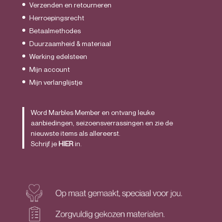
Verzenden en retourneren
Herroepingsrecht
Betaalmethodes
Duurzaamheid & materiaal
Werking edelsteen
Mijn account
Mijn verlanglijstje
Word Marbles Member en ontvang leuke
aanbiedingen, seizoensverrassingen en zie de
nieuwste items als allereerst.
Schrijf je
HIER
in.