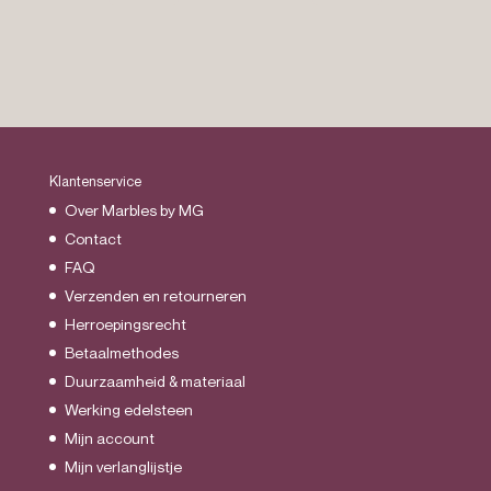
€27.95
Klantenservice
Over Marbles by MG
Contact
FAQ
Verzenden en retourneren
Herroepingsrecht
Betaalmethodes
Duurzaamheid & materiaal
Werking edelsteen
Mijn account
Mijn verlanglijstje