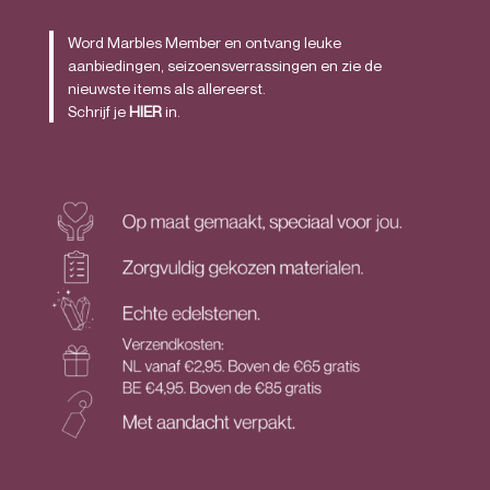
Word Marbles Member en ontvang leuke
aanbiedingen, seizoensverrassingen en zie de
nieuwste items als allereerst.
Schrijf je
HIER
in.