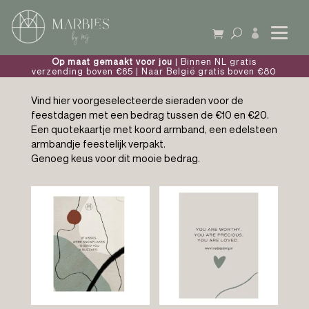

Op maat gemaakt voor jou
| Binnen NL gratis
verzending boven €65 | Naar België gratis boven €80
Vind hier voorgeselecteerde sieraden voor de
feestdagen met een bedrag tussen de €10 en €20.
Een quotekaartje met koord armband, een edelsteen
armbandje feestelijk verpakt.
Genoeg keus voor dit mooie bedrag.