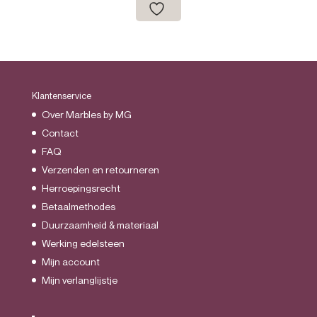
€21.95
Klantenservice
Over Marbles by MG
Contact
FAQ
Verzenden en retourneren
Herroepingsrecht
Betaalmethodes
Duurzaamheid & materiaal
Werking edelsteen
Mijn account
Mijn verlanglijstje