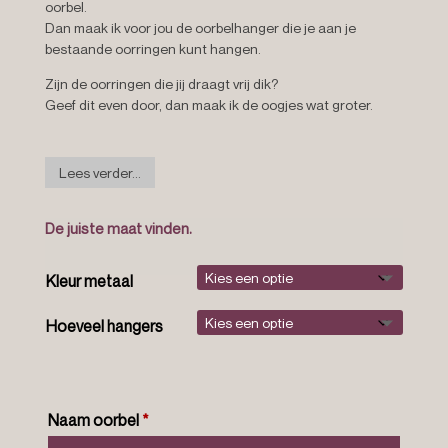
oorbel.
Dan maak ik voor jou de oorbelhanger die je aan je
bestaande oorringen kunt hangen.
Zijn de oorringen die jij draagt vrij dik?
Geef dit even door, dan maak ik de oogjes wat groter.
Lees verder...
De juiste maat vinden.
Kleur metaal
Hoeveel hangers
Naam oorbel
*