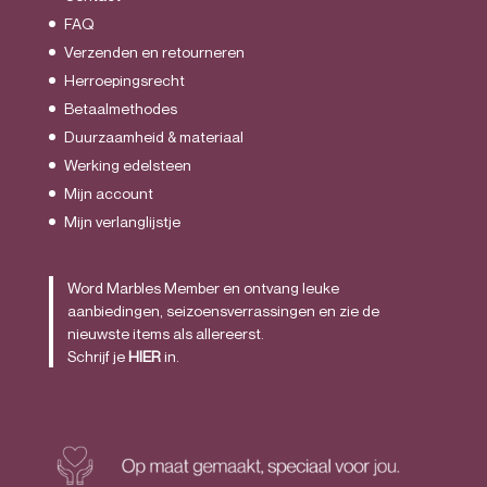
FAQ
Verzenden en retourneren
Herroepingsrecht
Betaalmethodes
Duurzaamheid & materiaal
Werking edelsteen
Mijn account
Mijn verlanglijstje
Word Marbles Member en ontvang leuke
aanbiedingen, seizoensverrassingen en zie de
nieuwste items als allereerst.
Schrijf je
HIER
in.