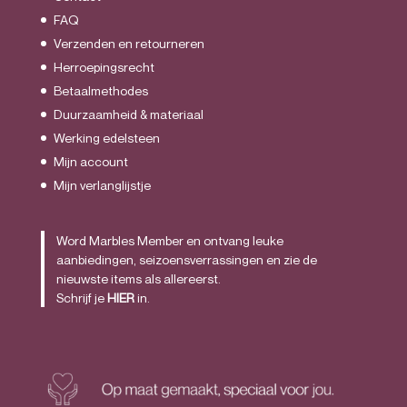
FAQ
Verzenden en retourneren
Herroepingsrecht
Betaalmethodes
Duurzaamheid & materiaal
Werking edelsteen
Mijn account
Mijn verlanglijstje
Word Marbles Member en ontvang leuke
aanbiedingen, seizoensverrassingen en zie de
nieuwste items als allereerst.
Schrijf je
HIER
in.