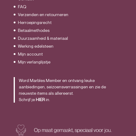
FAQ
Verzenden en retourneren
Herroepingsrecht
Betaalmethodes
Duurzaamheid & materiaal
Werking edelsteen
Mijn account
Mijn verlanglijstje
Word Marbles Member en ontvang leuke
aanbiedingen, seizoensverrassingen en zie de
nieuwste items als allereerst.
Schrijf je
HIER
in.