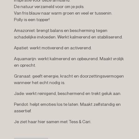
De natuur verzameld voor om je pols.
Van fris blauw naar warm groen en veel er tussenin.
Polly is een topper!
Amazoniet:
brengt balans en bescherming tegen
schadelijke invloeden. Werkt kalmerend en stabiliserend.
Apatiet:
werkt motiverend en activerend.
Aquamarijn: werkt kalmerend en opbeurend. Maakt vrolijk
en oprecht.
Granaat: geeft energie, kracht en doorzettingsvermogen
wanneer het echt nodig is.
Jade:
werkt reinigend, beschermend en trekt geluk aan.
Peridot:
helpt emoties los te laten. Maakt zelfstandig en
assertief.
Je ziet haar hier samen met Tess & Cari.