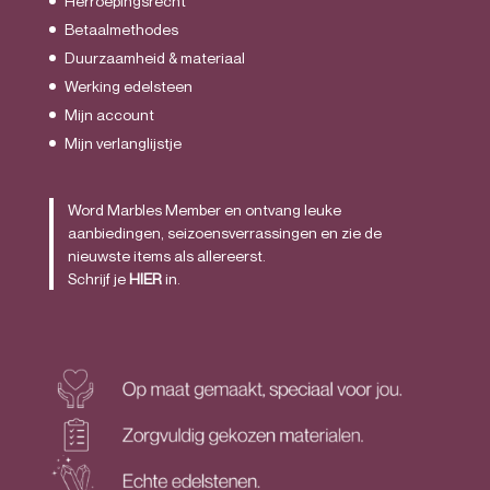
Herroepingsrecht
Betaalmethodes
Duurzaamheid & materiaal
Werking edelsteen
Mijn account
Mijn verlanglijstje
Word Marbles Member en ontvang leuke
aanbiedingen, seizoensverrassingen en zie de
nieuwste items als allereerst.
Schrijf je
HIER
in.