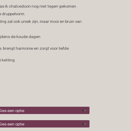
as ik chalcedoon nog niet tegen gekomen.
e druppelvorm.
ing zal ook uniek zijn, maar mooi en bruin van
jdens de koude dagen.
 brengt harmonie en zorgt voor liefde.
 ketting.