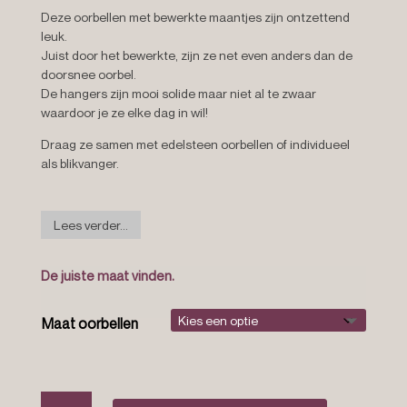
Deze oorbellen met bewerkte maantjes zijn ontzettend
leuk.
Juist door het bewerkte, zijn ze net even anders dan de
doorsnee oorbel.
De hangers zijn mooi solide maar niet al te zwaar
waardoor je ze elke dag in wil!
Draag ze samen met edelsteen oorbellen of individueel
als blikvanger.
Lees verder...
De juiste maat vinden.
Maat oorbellen
Geometrische