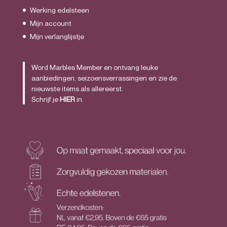
Werking edelsteen
Mijn account
Mijn verlanglijstje
Word Marbles Member en ontvang leuke
aanbiedingen, seizoensverrassingen en zie de
nieuwste items als allereerst.
Schrijf je
HIER
in.