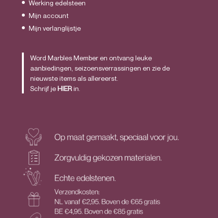
Werking edelsteen
Mijn account
Mijn verlanglijstje
Word Marbles Member en ontvang leuke
aanbiedingen, seizoensverrassingen en zie de
nieuwste items als allereerst.
Schrijf je
HIER
in.