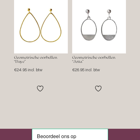
Geometrische oorbellen
Geometrische oorbellen
“Daye”
“Jetta”
€
24.95
incl. btw
€
26.95
incl. btw