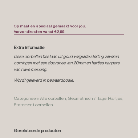
Op maat en speciaal gemaakt voor jou.
Verzendkosten vanaf €2,95.
Extra informatie
Deze oorbellen bestaan uit goud vergulde sterling zilveren
oorringen met een doorsnee van 20mm en hartjes hangers
van ruwe messing.
Wordt geleverd in bewaardoosje.
Categorieën:
Alle oorbellen
,
Geometrisch
Tags:
Hartjes
,
Statement oorbellen
Gerelateerde producten