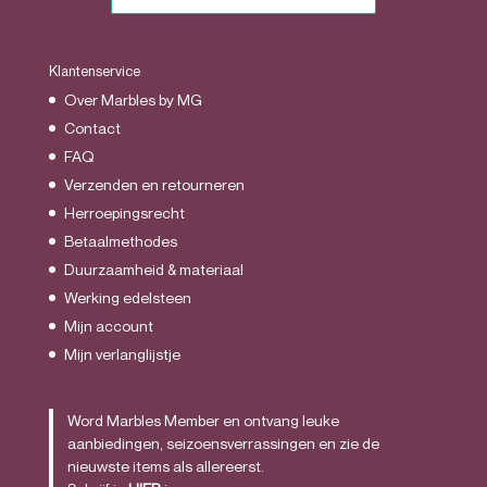
Klantenservice
Over Marbles by MG
Contact
FAQ
Verzenden en retourneren
Herroepingsrecht
Betaalmethodes
Duurzaamheid & materiaal
Werking edelsteen
Mijn account
Mijn verlanglijstje
Word Marbles Member en ontvang leuke
aanbiedingen, seizoensverrassingen en zie de
nieuwste items als allereerst.