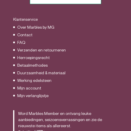
Klantenservice
Over Marbles by MG
Contact
FAQ
Verzenden en retourneren
Herroepingsrecht
Betaalmethodes
Duurzaamheid & materiaal
Werking edelsteen
Mijn account
Mijn verlanglijstje
Word Marbles Member en ontvang leuke
aanbiedingen, seizoensverrassingen en zie de
nieuwste items als allereerst.