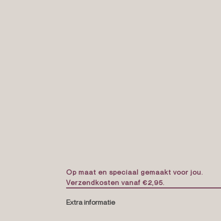
Op maat en speciaal gemaakt voor jou.
Verzendkosten vanaf €2,95.
Extra informatie