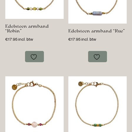
Edelsteen armband
“Robin”
Edelsteen armband “Rue”
€
17.95
incl. btw
€
17.95
incl. btw