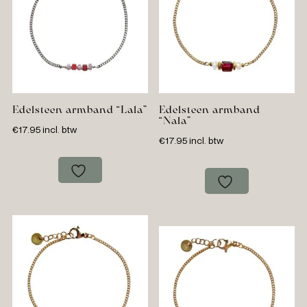
Edelsteen armband “Lala”
Edelsteen armband
“Nala”
€
17.95
incl. btw
€
17.95
incl. btw