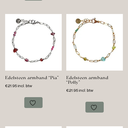
Edelsteen armband “Pia”
Edelsteen armband
“Polly”
€
21.95
incl. btw
€
21.95
incl. btw