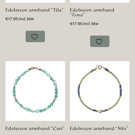
Edelsteen armband “Tila”
Edelsteen armband
“Zosa”
€
17.95
incl. btw
€
17.95
incl. btw
Edelsteen armband “Cari”
Edelsteen armband “Sila”