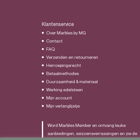
Klantenservice
Over Marbles by MG
Contact
FAQ
Verzenden en retourneren
Herroepingsrecht
Betaalmethodes
Duurzaamheid & materiaal
Werking edelsteen
Mijn account
Mijn verlanglijstje
Word Marbles Member en ontvang leuke
aanbiedingen, seizoensverrassingen en zie de