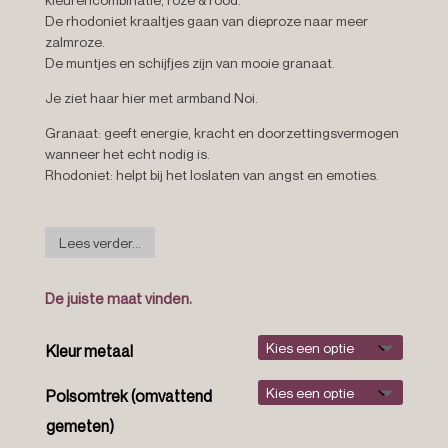
De rhodoniet kraaltjes gaan van dieproze naar meer
zalmroze.
De muntjes en schijfjes zijn van mooie granaat.
Je ziet haar hier met armband Noi.
Granaat:
geeft energie, kracht en doorzettingsvermogen
wanneer het echt nodig is.
Rhodoniet:
helpt bij het loslaten van angst en emoties.
Lees verder...
De juiste maat vinden.
Kleur metaal
Polsomtrek (omvattend
gemeten)