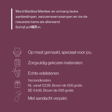
Word Marbles Member en ontvang leuke
aanbiedingen, seizoensverrassingen en zie de
nieuwste items als allereerst.
Schrijf je
HIER
in.