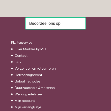
Klantenservice
Over Marbles by MG
Contact
FAQ
Verzenden en retourneren
Herroepingsrecht
Betaalmethodes
Duurzaamheid & materiaal
Werking edelsteen
Mijn account
Mijn verlanglijstje