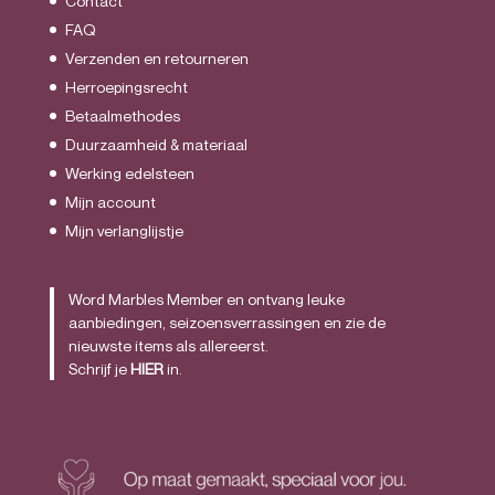
Contact
FAQ
Verzenden en retourneren
Herroepingsrecht
Betaalmethodes
Duurzaamheid & materiaal
Werking edelsteen
Mijn account
Mijn verlanglijstje
Word Marbles Member en ontvang leuke
aanbiedingen, seizoensverrassingen en zie de
nieuwste items als allereerst.
Schrijf je
HIER
in.