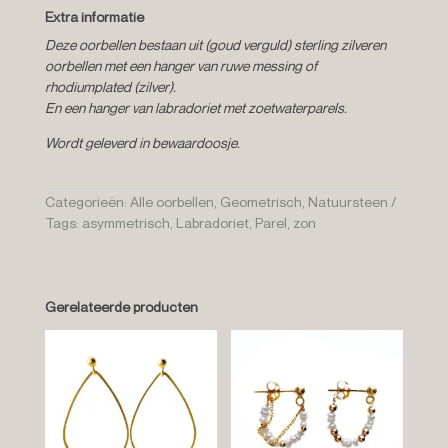
Extra informatie
Deze oorbellen bestaan uit (goud verguld) sterling zilveren
oorbellen met een hanger van ruwe messing of
rhodiumplated (zilver).
En een hanger van labradoriet met zoetwaterparels.
Wordt geleverd in bewaardoosje.
Categorieën:
Alle oorbellen
,
Geometrisch
,
Natuursteen
Tags:
asymmetrisch
,
Labradoriet
,
Parel
,
zon
Gerelateerde producten