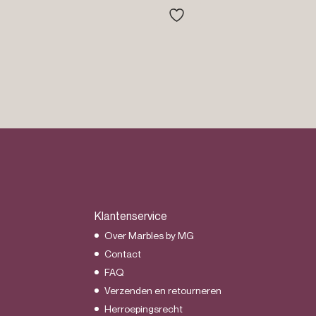
Klantenservice
Over Marbles by MG
Contact
FAQ
Verzenden en retourneren
Herroepingsrecht