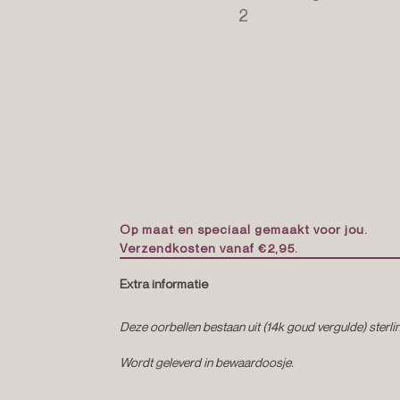
Op maat en speciaal gemaakt voor jou.
Verzendkosten vanaf €2,95.
Extra informatie
Deze oorbellen bestaan uit (14k goud vergulde) sterlin
Wordt geleverd in bewaardoosje.