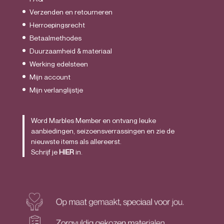
Verzenden en retourneren
Herroepingsrecht
Betaalmethodes
Duurzaamheid & materiaal
Werking edelsteen
Mijn account
Mijn verlanglijstje
Word Marbles Member en ontvang leuke
aanbiedingen, seizoensverrassingen en zie de
nieuwste items als allereerst.
Schrijf je
HIER
in.