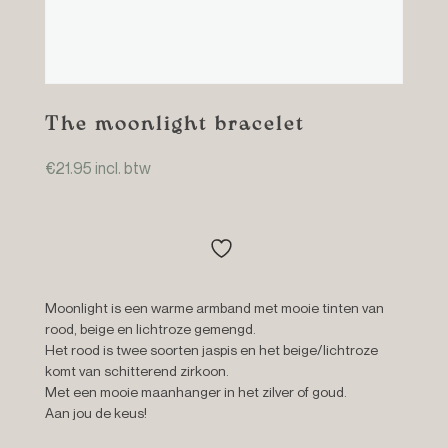
The moonlight bracelet
€
21.95
incl. btw
Moonlight is een warme armband met mooie tinten van
rood, beige en lichtroze gemengd.
Het rood is twee soorten jaspis en het beige/lichtroze
komt van schitterend zirkoon.
Met een mooie maanhanger in het zilver of goud.
Aan jou de keus!