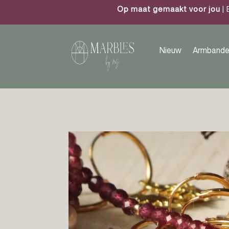
Op maat gemaakt voor jou
| 
Nieuw
Armbande