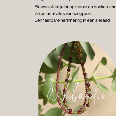
Elowen staat je bij op mooie en donkere 
Ze omarmt alles van wie jij bent.
Een tastbare herinnering in een sieraad.