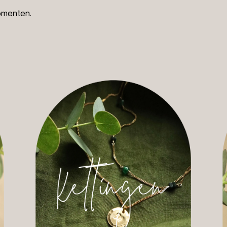
momenten.